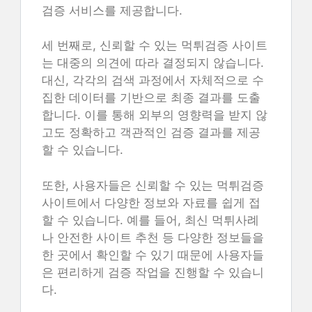
검증 서비스를 제공합니다.
세 번째로, 신뢰할 수 있는 먹튀검증 사이트
는 대중의 의견에 따라 결정되지 않습니다.
대신, 각각의 검색 과정에서 자체적으로 수
집한 데이터를 기반으로 최종 결과를 도출
합니다. 이를 통해 외부의 영향력을 받지 않
고도 정확하고 객관적인 검증 결과를 제공
할 수 있습니다.
또한, 사용자들은 신뢰할 수 있는 먹튀검증
사이트에서 다양한 정보와 자료를 쉽게 접
할 수 있습니다. 예를 들어, 최신 먹튀사례
나 안전한 사이트 추천 등 다양한 정보들을
한 곳에서 확인할 수 있기 때문에 사용자들
은 편리하게 검증 작업을 진행할 수 있습니
다.