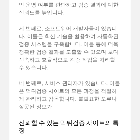
인 운영 여부를 판단하고 검증 결과에 대한
신뢰도를 높입니다.
세 번째로, 소프트웨어 개발자들이 있습니
다. 이들은 최신 기술을 활용하여 자동화된
검증 시스템을 구축합니다. 이를 통해 더욱
정확한 검증 결과를 도출할 수 있으며 보다
신속하고 효율적으로 검증 작업을 처리할
수 있습니다.
네 번째로, 서비스 관리자가 있습니다. 이들
은 먹튀검증 사이트의 모든 과정을 적절하
게 관리하고 감독합니다. 불필요한 오류나
잘못된 정보가
신뢰할 수 있는 먹튀검증 사이트의 특
징