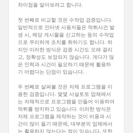
차이점을 알아보려고 합니다.
첫 번째로 비교할 것은 수작업 검증입니다.
일반적으로 인터넷 사용자들은 먹튀사건 발
생 시, 해당 게시물을 신고하는 등의 수작업
으로 무리하게 조치를 취하기도 합니다. 하
지만 이러한 방식은 검증 시간도 오래 걸리
고, 정확성도 보장되지 않습니다. 게다가 많
은 인력과 시간이 필요하기 때문에 활용하
기 어렵다는 단점이 있습니다.
두 번째로 살펴볼 것은 자체 프로그램을 이
용한 검증입니다. 몇몇 사설토토 업체에서
는 자체적으로 프로그램을 만들어 이용하여
먹튀를 방지하고 있습니다. 이러한 방식은
자체 프로그램을 제작하는 것이 비용과 시
간이 많이 들기 때문에, 대부분의 업체에서
는 활용하지 않는다는 점이 있습니다. 또한