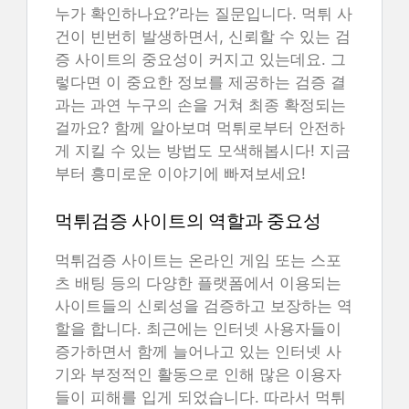
누가 확인하나요?’라는 질문입니다. 먹튀 사
건이 빈번히 발생하면서, 신뢰할 수 있는 검
증 사이트의 중요성이 커지고 있는데요. 그
렇다면 이 중요한 정보를 제공하는 검증 결
과는 과연 누구의 손을 거쳐 최종 확정되는
걸까요? 함께 알아보며 먹튀로부터 안전하
게 지킬 수 있는 방법도 모색해봅시다! 지금
부터 흥미로운 이야기에 빠져보세요!
먹튀검증 사이트의 역할과 중요성
먹튀검증 사이트는 온라인 게임 또는 스포
츠 배팅 등의 다양한 플랫폼에서 이용되는
사이트들의 신뢰성을 검증하고 보장하는 역
할을 합니다. 최근에는 인터넷 사용자들이
증가하면서 함께 늘어나고 있는 인터넷 사
기와 부정적인 활동으로 인해 많은 이용자
들이 피해를 입게 되었습니다. 따라서 먹튀