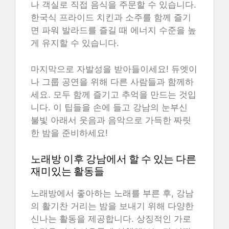
나 객실로 직접 음식을 주문할 수 있습니다.
한국식 프라이드 치킨과 소주를 함께 즐기
면 파워 발라드를 즐길 때 에너지 수준을 높
게 유지할 수 있습니다.
마지막으로 자발성을 받아들이세요! 듀엣이
나 그룹 공연을 위해 다른 사람들과 함께하
세요. 모두 함께 즐기고 추억을 만드는 것입
니다. 이 팁들을 손에 들고 강남의 눈부신
불빛 아래서 웃음과 음악으로 가득한 짜릿
한 밤을 준비하세요!
노래방 이후 강남에서 할 수 있는 다른
재미있는 활동들
노래방에서 좋아하는 노래를 부른 후, 강남
의 활기찬 거리는 밤을 보내기 위해 다양한
신나는 활동을 제공합니다. 상징적인 가로