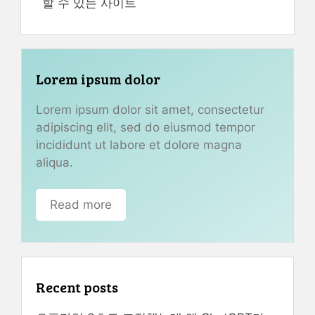
할 수 있는 사이트
Lorem ipsum dolor
Lorem ipsum dolor sit amet, consectetur
adipiscing elit, sed do eiusmod tempor
incididunt ut labore et dolore magna
aliqua.
Read more
Recent posts