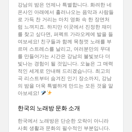
강남의 밤은 언제나 특별합니다. 화려한 네
온사인 아래에서 흘러나오는 음악과 사람들
로 가득 찬 거리는 마치 영화 속 한 장면처
럼 느껴지죠. 하지만 이곳에서 진정한 재미
를 찾고 싶다면, 퍼펙트 가라오케에 발을 들
여보세요! 친구들과 함께 목청껏 노래를 부
르며 스트레스를 날리고, 여러분만의 무대
를 만들어가는 시간은 강남의 불빛보다 더
빛나는 경험이 될 것입니다. 오늘은 그 매력
적인 세계로 안내해 드리겠습니다. 최고의
곡 리스트부터 숨겨진 인기 장소까지, 강남
의 밤을 더욱 특별하게 만드는 모든 것을 알
아보세요!
한국의 노래방 문화 소개
한국에서 노래방은 단순한 오락이 아니라
사회 생활과 문화의 필수적인 부분입니다.