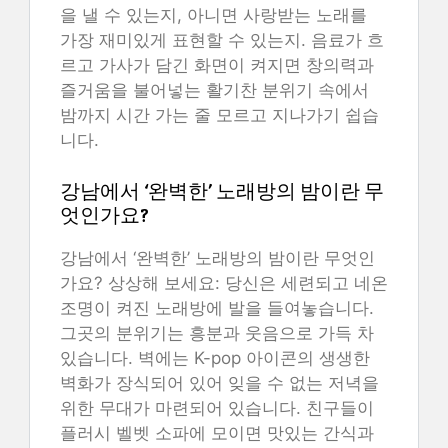
을 낼 수 있는지, 아니면 사랑받는 노래를
가장 재미있게 표현할 수 있는지. 음료가 흐
르고 가사가 담긴 화면이 켜지면 창의력과
즐거움을 불어넣는 활기찬 분위기 속에서
밤까지 시간 가는 줄 모르고 지나가기 쉽습
니다.
강남에서 ‘완벽한’ 노래방의 밤이란 무
엇인가요?
강남에서 ‘완벽한’ 노래방의 밤이란 무엇인
가요? 상상해 보세요: 당신은 세련되고 네온
조명이 켜진 노래방에 발을 들여놓습니다.
그곳의 분위기는 흥분과 웃음으로 가득 차
있습니다. 벽에는 K-pop 아이콘의 생생한
벽화가 장식되어 있어 잊을 수 없는 저녁을
위한 무대가 마련되어 있습니다. 친구들이
플러시 벨벳 소파에 모이면 맛있는 간식과