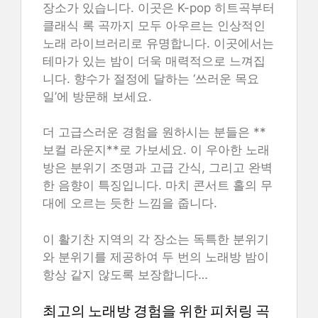
장소가 있습니다. 이곳은 K-pop 히트곡부터
클래식 록 곡까지 모두 아우르는 인상적인
노래 라이브러리로 유명합니다. 이곳에서는
테마가 있는 밤이 더욱 매력적으로 느껴집
니다. 향수가 절정에 달하는 ‘쓰러운 목요
일’에 방문해 보세요.
더 고급스러운 경험을 원하시는 분들은 **
보컬 라운지**로 가보세요. 이 우아한 노래
방은 분위기 조명과 고급 간식, 그리고 완벽
한 음향이 특징입니다. 마치 콘서트 홀의 무
대에 오르는 듯한 느낌을 줍니다.
이 활기찬 지역의 각 장소는 독특한 분위기
와 분위기를 제공하여 두 번의 노래방 밤이
항상 같지 않도록 보장합니다…
최고의 노래방 경험을 위한 피처링 곡