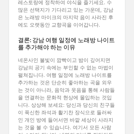
레스토랑에 정착하여 야식을 즐기세요. 수
많은 선택지가 기다리고 있는 가운데, 강남
은 노래방 마이크의 마지막 음이 사라진 후
에도 오랫동안 교향곡을 이어갑니다.
결론: 강남 여행 일정에 노래방 나이트
를 추가해야 하는 이유
네온사인 불빛이 깜빡이고 밤이 깊어지면
강남의 공기 속에는 부인할 수 없는 마법이
펼쳐집니다. 여행 일정에 노래방 나이트를
추가하는 것은 단순히 좋아하는 곡을 외우
는 것이 아니라, 음악과 웃음을 통해 사람들
을 연결하는 문화적 현상에 몰입하는 것입
니다. 상상해 보세요: 당신과 당신의 친구들
이 푹신한 좌석과 활기찬 장식으로 둘러싸
인 개인 방에 들어서면 바깥 세상이 사라지
는 것을 볼 수 있습니다. 여기서 모든 사람