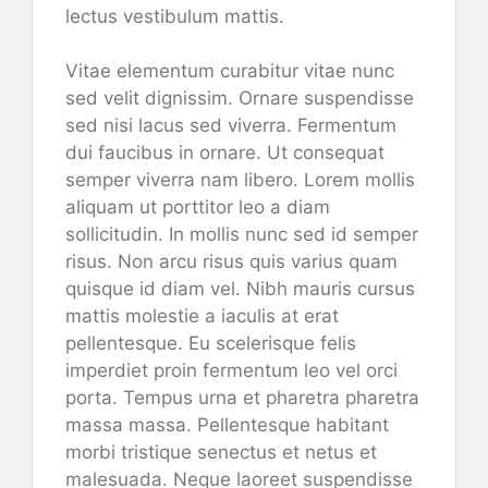
lectus vestibulum mattis.
Vitae elementum curabitur vitae nunc
sed velit dignissim. Ornare suspendisse
sed nisi lacus sed viverra. Fermentum
dui faucibus in ornare. Ut consequat
semper viverra nam libero. Lorem mollis
aliquam ut porttitor leo a diam
sollicitudin. In mollis nunc sed id semper
risus. Non arcu risus quis varius quam
quisque id diam vel. Nibh mauris cursus
mattis molestie a iaculis at erat
pellentesque. Eu scelerisque felis
imperdiet proin fermentum leo vel orci
porta. Tempus urna et pharetra pharetra
massa massa. Pellentesque habitant
morbi tristique senectus et netus et
malesuada. Neque laoreet suspendisse