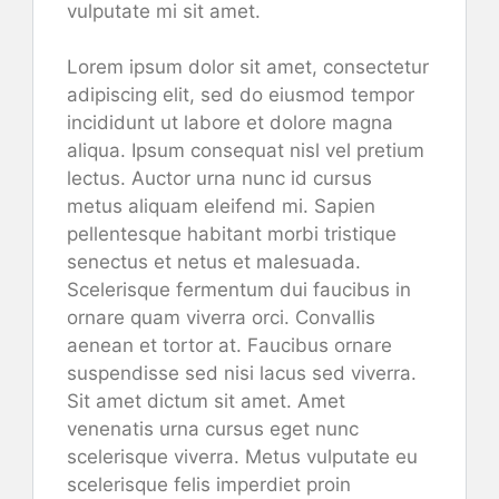
vulputate mi sit amet.
Lorem ipsum dolor sit amet, consectetur
adipiscing elit, sed do eiusmod tempor
incididunt ut labore et dolore magna
aliqua. Ipsum consequat nisl vel pretium
lectus. Auctor urna nunc id cursus
metus aliquam eleifend mi. Sapien
pellentesque habitant morbi tristique
senectus et netus et malesuada.
Scelerisque fermentum dui faucibus in
ornare quam viverra orci. Convallis
aenean et tortor at. Faucibus ornare
suspendisse sed nisi lacus sed viverra.
Sit amet dictum sit amet. Amet
venenatis urna cursus eget nunc
scelerisque viverra. Metus vulputate eu
scelerisque felis imperdiet proin