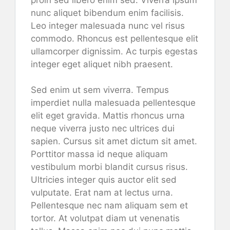
nunc aliquet bibendum enim facilisis.
Leo integer malesuada nunc vel risus
commodo. Rhoncus est pellentesque elit
ullamcorper dignissim. Ac turpis egestas
integer eget aliquet nibh praesent.
Sed enim ut sem viverra. Tempus
imperdiet nulla malesuada pellentesque
elit eget gravida. Mattis rhoncus urna
neque viverra justo nec ultrices dui
sapien. Cursus sit amet dictum sit amet.
Porttitor massa id neque aliquam
vestibulum morbi blandit cursus risus.
Ultricies integer quis auctor elit sed
vulputate. Erat nam at lectus urna.
Pellentesque nec nam aliquam sem et
tortor. At volutpat diam ut venenatis