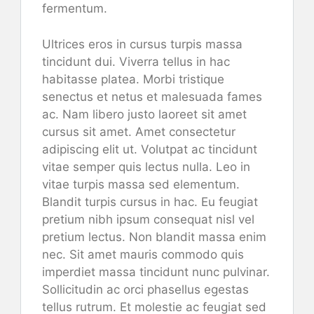
fermentum.
Ultrices eros in cursus turpis massa
tincidunt dui. Viverra tellus in hac
habitasse platea. Morbi tristique
senectus et netus et malesuada fames
ac. Nam libero justo laoreet sit amet
cursus sit amet. Amet consectetur
adipiscing elit ut. Volutpat ac tincidunt
vitae semper quis lectus nulla. Leo in
vitae turpis massa sed elementum.
Blandit turpis cursus in hac. Eu feugiat
pretium nibh ipsum consequat nisl vel
pretium lectus. Non blandit massa enim
nec. Sit amet mauris commodo quis
imperdiet massa tincidunt nunc pulvinar.
Sollicitudin ac orci phasellus egestas
tellus rutrum. Et molestie ac feugiat sed